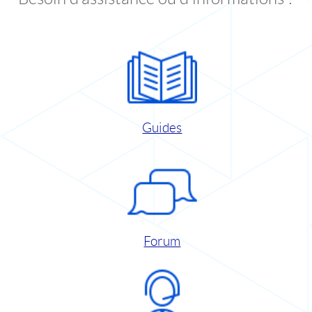
Guides
Forum